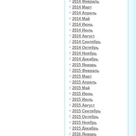
2014 Февраль
2014 Март
2014 Апрель
2014 Май
2014 Июнь
2014 Июль
2014 Август
2014 Сентябрь
2014 Октябрь
2014 Ноябрь
2014 Декабрь
2015 Январь
2015 Февраль
2015 Март
2015 Апрель
2015 Май
2015 Июнь
2015 Июль
2015 Август
2015 Сентябрь
2015 Октябрь
2015 Ноябрь
2015 Декабрь
2016 Январь