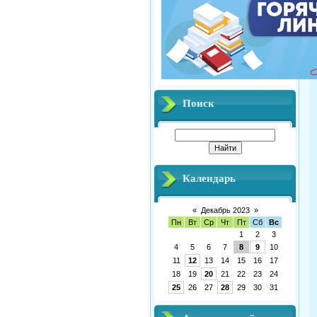
Поиск
Календарь
«
Декабрь 2023
»
Пн
Вт
Ср
Чт
Пт
Сб
Вс
1
2
3
4
5
6
7
8
9
10
11
12
13
14
15
16
17
18
19
20
21
22
23
24
25
26
27
28
29
30
31