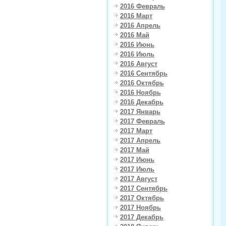
2016 Февраль
2016 Март
2016 Апрель
2016 Май
2016 Июнь
2016 Июль
2016 Август
2016 Сентябрь
2016 Октябрь
2016 Ноябрь
2016 Декабрь
2017 Январь
2017 Февраль
2017 Март
2017 Апрель
2017 Май
2017 Июнь
2017 Июль
2017 Август
2017 Сентябрь
2017 Октябрь
2017 Ноябрь
2017 Декабрь