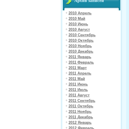
Архив записей
2010 Апрель
2010 Май
2010 Июнь
2010 Август
2010 Сентябрь
2010 Октябрь
2010 Ноябрь
2010 Декабрь
2011 Январь
2011 Февраль
2011 Март
2011 Апрель
2011 Май
2011 Июнь
2011 Июль
2011 Август
2011 Сентябрь
2011 Октябрь
2011 Ноябрь
2011 Декабрь
2012 Январь
2012 Февраль