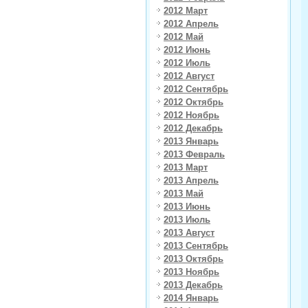
2012 Март
2012 Апрель
2012 Май
2012 Июнь
2012 Июль
2012 Август
2012 Сентябрь
2012 Октябрь
2012 Ноябрь
2012 Декабрь
2013 Январь
2013 Февраль
2013 Март
2013 Апрель
2013 Май
2013 Июнь
2013 Июль
2013 Август
2013 Сентябрь
2013 Октябрь
2013 Ноябрь
2013 Декабрь
2014 Январь