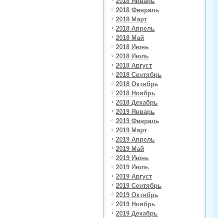
2018 Январь
2018 Февраль
2018 Март
2018 Апрель
2018 Май
2018 Июнь
2018 Июль
2018 Август
2018 Сентябрь
2018 Октябрь
2018 Ноябрь
2018 Декабрь
2019 Январь
2019 Февраль
2019 Март
2019 Апрель
2019 Май
2019 Июнь
2019 Июль
2019 Август
2019 Сентябрь
2019 Октябрь
2019 Ноябрь
2019 Декабрь