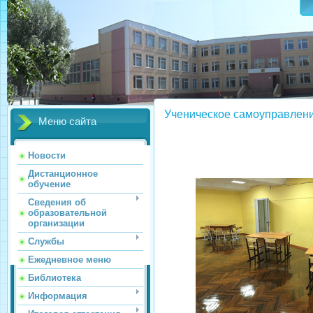
Ученическое самоуправлен
Меню сайта
Новости
Дистанционное
обучение
Сведения об
образовательной
организации
Службы
Ежедневное меню
Библиотека
Информация