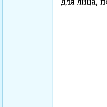
для лица, п