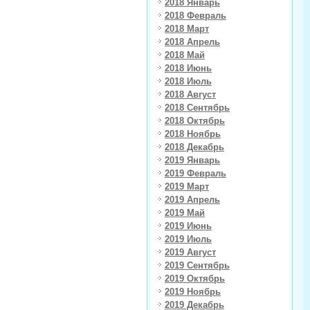
2018 Январь
2018 Февраль
2018 Март
2018 Апрель
2018 Май
2018 Июнь
2018 Июль
2018 Август
2018 Сентябрь
2018 Октябрь
2018 Ноябрь
2018 Декабрь
2019 Январь
2019 Февраль
2019 Март
2019 Апрель
2019 Май
2019 Июнь
2019 Июль
2019 Август
2019 Сентябрь
2019 Октябрь
2019 Ноябрь
2019 Декабрь