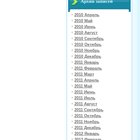
Архив записей
2010 Апрель
2010 Май
2010 Июнь
2010 Август
2010 Сентябрь
2010 Октябрь
2010 Ноябрь
2010 Декабрь
2011 Январь
2011 Февраль
2011 Март
2011 Апрель
2011 Май
2011 Июнь
2011 Июль
2011 Август
2011 Сентябрь
2011 Октябрь
2011 Ноябрь
2011 Декабрь
2012 Январь
2012 Февраль