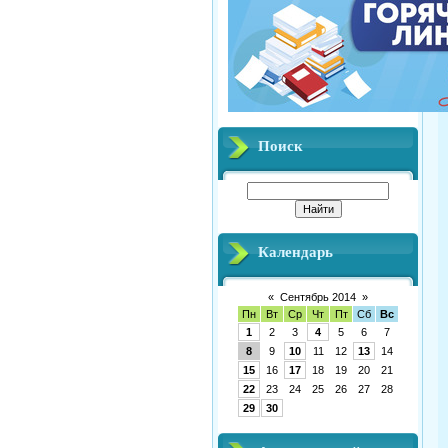
Поиск
Календарь
«
Сентябрь 2014
»
Пн
Вт
Ср
Чт
Пт
Сб
Вс
1
2
3
4
5
6
7
8
9
10
11
12
13
14
15
16
17
18
19
20
21
22
23
24
25
26
27
28
29
30