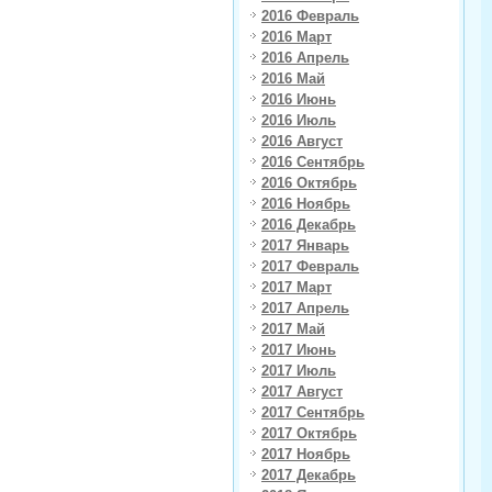
2016 Февраль
2016 Март
2016 Апрель
2016 Май
2016 Июнь
2016 Июль
2016 Август
2016 Сентябрь
2016 Октябрь
2016 Ноябрь
2016 Декабрь
2017 Январь
2017 Февраль
2017 Март
2017 Апрель
2017 Май
2017 Июнь
2017 Июль
2017 Август
2017 Сентябрь
2017 Октябрь
2017 Ноябрь
2017 Декабрь