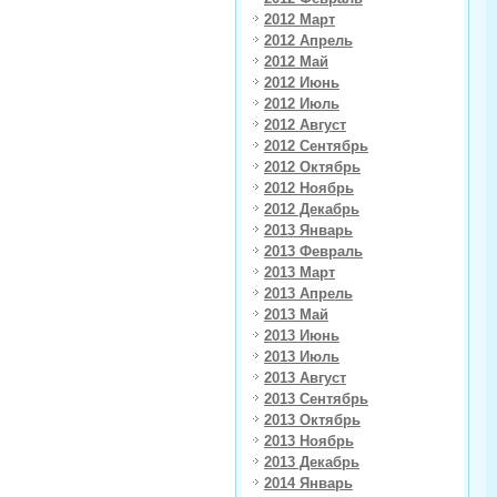
2012 Март
2012 Апрель
2012 Май
2012 Июнь
2012 Июль
2012 Август
2012 Сентябрь
2012 Октябрь
2012 Ноябрь
2012 Декабрь
2013 Январь
2013 Февраль
2013 Март
2013 Апрель
2013 Май
2013 Июнь
2013 Июль
2013 Август
2013 Сентябрь
2013 Октябрь
2013 Ноябрь
2013 Декабрь
2014 Январь