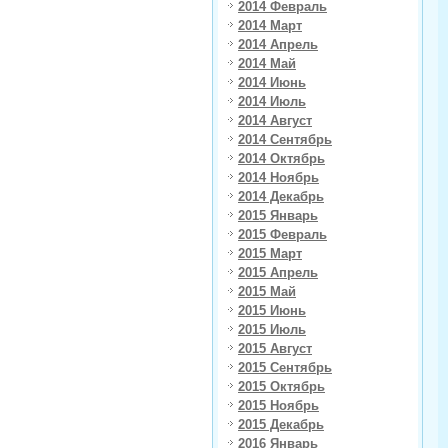
2014 Февраль
2014 Март
2014 Апрель
2014 Май
2014 Июнь
2014 Июль
2014 Август
2014 Сентябрь
2014 Октябрь
2014 Ноябрь
2014 Декабрь
2015 Январь
2015 Февраль
2015 Март
2015 Апрель
2015 Май
2015 Июнь
2015 Июль
2015 Август
2015 Сентябрь
2015 Октябрь
2015 Ноябрь
2015 Декабрь
2016 Январь