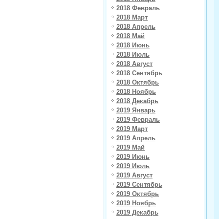
2018 Февраль
2018 Март
2018 Апрель
2018 Май
2018 Июнь
2018 Июль
2018 Август
2018 Сентябрь
2018 Октябрь
2018 Ноябрь
2018 Декабрь
2019 Январь
2019 Февраль
2019 Март
2019 Апрель
2019 Май
2019 Июнь
2019 Июль
2019 Август
2019 Сентябрь
2019 Октябрь
2019 Ноябрь
2019 Декабрь