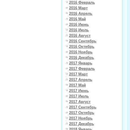
2016 Февраль
2016 Март
2016 Апрель
2016 Май
2016 Июнь
2016 Июль
2016 Август
2016 Сентябрь
2016 Октябрь
2016 Ноябрь
2016 Декабрь
2017 Январь
2017 Февраль
2017 Март
2017 Апрель
2017 Май
2017 Июнь
2017 Июль
2017 Август
2017 Сентябрь
2017 Октябрь
2017 Ноябрь
2017 Декабрь
2018 Январь