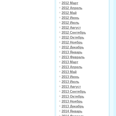
2012 Март
2012 Апрель
2012 Май
2012 Июнь
2012 Июль
2012 Август
2012 Сентябрь
2012 Октябрь
2012 Ноябрь
2012 Декабрь
2013 Январь
2013 Февраль
2013 Март
2013 Апрель
2013 Май
2013 Июнь
2013 Июль
2013 Август
2013 Сентябрь
2013 Октябрь
2013 Ноябрь
2013 Декабрь
2014 Январь