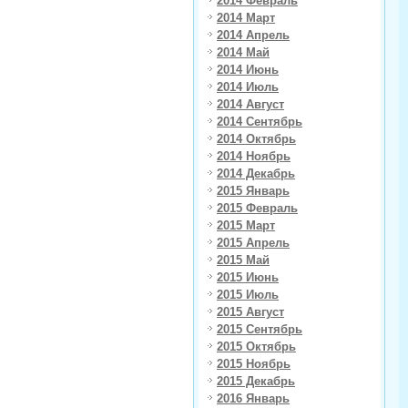
2014 Февраль
2014 Март
2014 Апрель
2014 Май
2014 Июнь
2014 Июль
2014 Август
2014 Сентябрь
2014 Октябрь
2014 Ноябрь
2014 Декабрь
2015 Январь
2015 Февраль
2015 Март
2015 Апрель
2015 Май
2015 Июнь
2015 Июль
2015 Август
2015 Сентябрь
2015 Октябрь
2015 Ноябрь
2015 Декабрь
2016 Январь