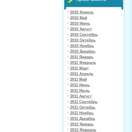
2010 Апрель
2010 Май
2010 Июнь
2010 Август
2010 Сентябрь
2010 Октябрь
2010 Ноябрь
2010 Декабрь
2011 Январь
2011 Февраль
2011 Март
2011 Апрель
2011 Май
2011 Июнь
2011 Июль
2011 Август
2011 Сентябрь
2011 Октябрь
2011 Ноябрь
2011 Декабрь
2012 Январь
2012 Февраль