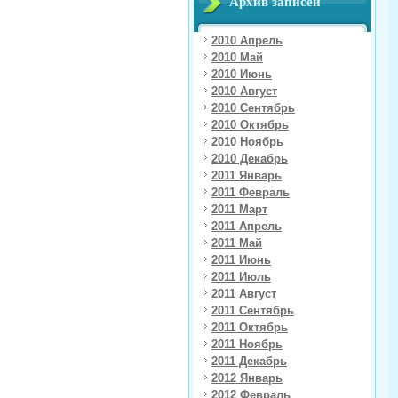
Архив записей
2010 Апрель
2010 Май
2010 Июнь
2010 Август
2010 Сентябрь
2010 Октябрь
2010 Ноябрь
2010 Декабрь
2011 Январь
2011 Февраль
2011 Март
2011 Апрель
2011 Май
2011 Июнь
2011 Июль
2011 Август
2011 Сентябрь
2011 Октябрь
2011 Ноябрь
2011 Декабрь
2012 Январь
2012 Февраль