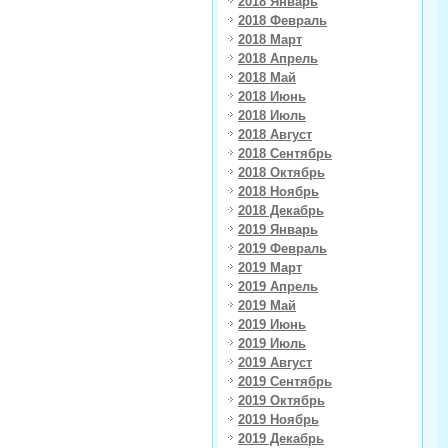
2018 Январь
2018 Февраль
2018 Март
2018 Апрель
2018 Май
2018 Июнь
2018 Июль
2018 Август
2018 Сентябрь
2018 Октябрь
2018 Ноябрь
2018 Декабрь
2019 Январь
2019 Февраль
2019 Март
2019 Апрель
2019 Май
2019 Июнь
2019 Июль
2019 Август
2019 Сентябрь
2019 Октябрь
2019 Ноябрь
2019 Декабрь