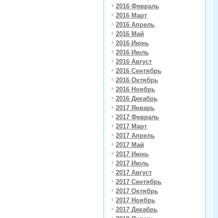
2016 Февраль
2016 Март
2016 Апрель
2016 Май
2016 Июнь
2016 Июль
2016 Август
2016 Сентябрь
2016 Октябрь
2016 Ноябрь
2016 Декабрь
2017 Январь
2017 Февраль
2017 Март
2017 Апрель
2017 Май
2017 Июнь
2017 Июль
2017 Август
2017 Сентябрь
2017 Октябрь
2017 Ноябрь
2017 Декабрь