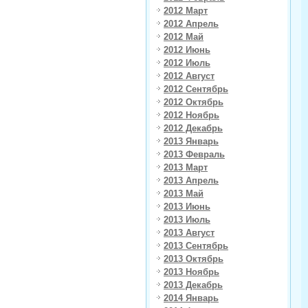
2012 Март
2012 Апрель
2012 Май
2012 Июнь
2012 Июль
2012 Август
2012 Сентябрь
2012 Октябрь
2012 Ноябрь
2012 Декабрь
2013 Январь
2013 Февраль
2013 Март
2013 Апрель
2013 Май
2013 Июнь
2013 Июль
2013 Август
2013 Сентябрь
2013 Октябрь
2013 Ноябрь
2013 Декабрь
2014 Январь