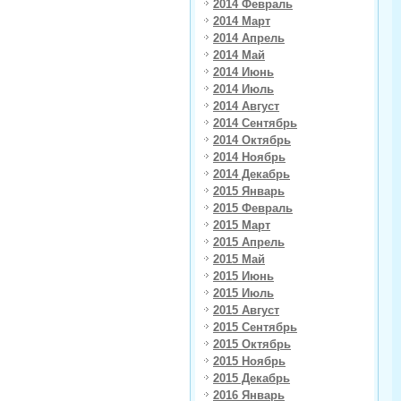
2014 Февраль
2014 Март
2014 Апрель
2014 Май
2014 Июнь
2014 Июль
2014 Август
2014 Сентябрь
2014 Октябрь
2014 Ноябрь
2014 Декабрь
2015 Январь
2015 Февраль
2015 Март
2015 Апрель
2015 Май
2015 Июнь
2015 Июль
2015 Август
2015 Сентябрь
2015 Октябрь
2015 Ноябрь
2015 Декабрь
2016 Январь