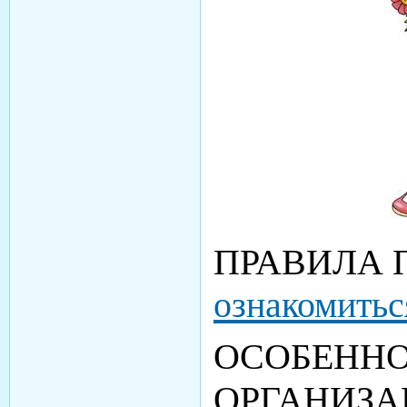
ПРАВИЛА
ознакомитьс
ОСОБЕНН
ОРГАНИЗАЦ