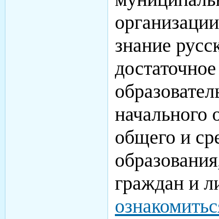
организации
знание русск
достаточное
образовате
начального 
общего и ср
образования
граждан и л
ознакомитьс