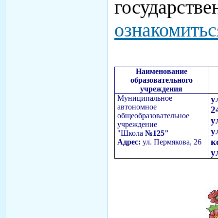
государстве
ознакомитьс
Наименование
образовательного
учреждения
Муниципальное
у
автономное
2
общеобразовательное
у
учреждение
у
"Школа
№125"
к
Адрес:
ул. Пермякова, 26
у