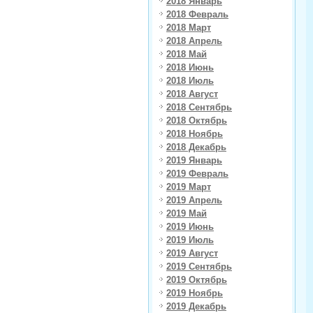
2018 Январь
2018 Февраль
2018 Март
2018 Апрель
2018 Май
2018 Июнь
2018 Июль
2018 Август
2018 Сентябрь
2018 Октябрь
2018 Ноябрь
2018 Декабрь
2019 Январь
2019 Февраль
2019 Март
2019 Апрель
2019 Май
2019 Июнь
2019 Июль
2019 Август
2019 Сентябрь
2019 Октябрь
2019 Ноябрь
2019 Декабрь