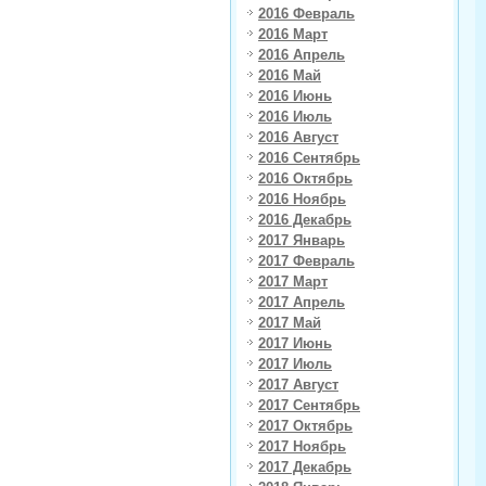
2016 Февраль
2016 Март
2016 Апрель
2016 Май
2016 Июнь
2016 Июль
2016 Август
2016 Сентябрь
2016 Октябрь
2016 Ноябрь
2016 Декабрь
2017 Январь
2017 Февраль
2017 Март
2017 Апрель
2017 Май
2017 Июнь
2017 Июль
2017 Август
2017 Сентябрь
2017 Октябрь
2017 Ноябрь
2017 Декабрь