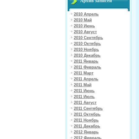
Архив записей
2010 Апрель
2010 Май
2010 Июнь
2010 Август
2010 Сентябрь
2010 Октябрь
2010 Ноябрь
2010 Декабрь
2011 Январь
2011 Февраль
2011 Март
2011 Апрель
2011 Май
2011 Июнь
2011 Июль
2011 Август
2011 Сентябрь
2011 Октябрь
2011 Ноябрь
2011 Декабрь
2012 Январь
2012 Февраль