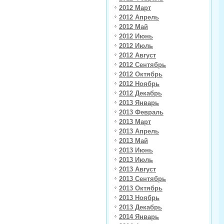
2012 Март
2012 Апрель
2012 Май
2012 Июнь
2012 Июль
2012 Август
2012 Сентябрь
2012 Октябрь
2012 Ноябрь
2012 Декабрь
2013 Январь
2013 Февраль
2013 Март
2013 Апрель
2013 Май
2013 Июнь
2013 Июль
2013 Август
2013 Сентябрь
2013 Октябрь
2013 Ноябрь
2013 Декабрь
2014 Январь