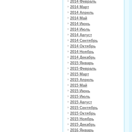
2014 Февраль
2014 Март
2014 Апрель
2014 Май
2014 Июнь
2014 Июль
2014 Август
2014 Сентябрь
2014 Октябрь
2014 Ноябрь
2014 Декабрь
2015 Январь
2015 Февраль
2015 Март
2015 Апрель
2015 Май
2015 Июнь
2015 Июль
2015 Август
2015 Сентябрь
2015 Октябрь
2015 Ноябрь
2015 Декабрь
2016 Январь