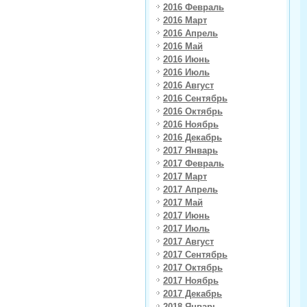
2016 Февраль
2016 Март
2016 Апрель
2016 Май
2016 Июнь
2016 Июль
2016 Август
2016 Сентябрь
2016 Октябрь
2016 Ноябрь
2016 Декабрь
2017 Январь
2017 Февраль
2017 Март
2017 Апрель
2017 Май
2017 Июнь
2017 Июль
2017 Август
2017 Сентябрь
2017 Октябрь
2017 Ноябрь
2017 Декабрь
2018 Январь