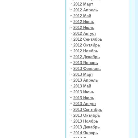
2012 Март
2012 Апрель
2012 Май
2012 Июнь
2012 Июль
2012 Август
2012 Сентябрь
2012 Октябрь
2012 Ноябрь
2012 Декабрь
2013 Январь
2013 Февраль
2013 Март
2013 Апрель
2013 Май
2013 Июнь
2013 Июль
2013 Август
2013 Сентябрь
2013 Октябрь
2013 Ноябрь
2013 Декабрь
2014 Январь