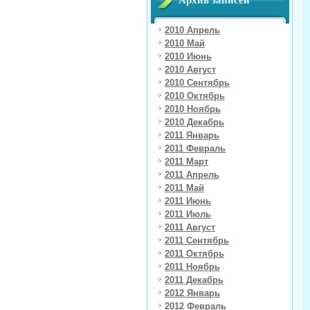
Архив записей
2010 Апрель
2010 Май
2010 Июнь
2010 Август
2010 Сентябрь
2010 Октябрь
2010 Ноябрь
2010 Декабрь
2011 Январь
2011 Февраль
2011 Март
2011 Апрель
2011 Май
2011 Июнь
2011 Июль
2011 Август
2011 Сентябрь
2011 Октябрь
2011 Ноябрь
2011 Декабрь
2012 Январь
2012 Февраль