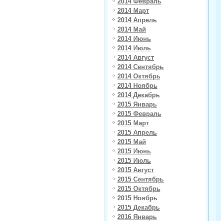
2014 Февраль
2014 Март
2014 Апрель
2014 Май
2014 Июнь
2014 Июль
2014 Август
2014 Сентябрь
2014 Октябрь
2014 Ноябрь
2014 Декабрь
2015 Январь
2015 Февраль
2015 Март
2015 Апрель
2015 Май
2015 Июнь
2015 Июль
2015 Август
2015 Сентябрь
2015 Октябрь
2015 Ноябрь
2015 Декабрь
2016 Январь