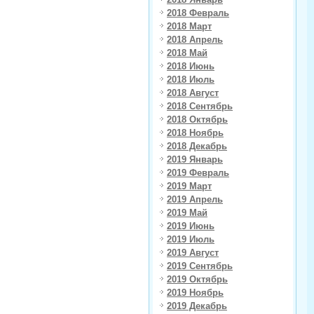
2018 Февраль
2018 Март
2018 Апрель
2018 Май
2018 Июнь
2018 Июль
2018 Август
2018 Сентябрь
2018 Октябрь
2018 Ноябрь
2018 Декабрь
2019 Январь
2019 Февраль
2019 Март
2019 Апрель
2019 Май
2019 Июнь
2019 Июль
2019 Август
2019 Сентябрь
2019 Октябрь
2019 Ноябрь
2019 Декабрь