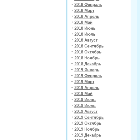
2018 Февраль
2018 Март
2018 Апрель
2018 Май
2018 Июнь
2018 Июль
2018 Август
2018 Сентябрь
2018 Октябрь
2018 Ноябрь
2018 Декабрь
2019 Январь
2019 Февраль
2019 Март
2019 Апрель
2019 Май
2019 Июнь
2019 Июль
2019 Август
2019 Сентябрь
2019 Октябрь
2019 Ноябрь
2019 Декабрь