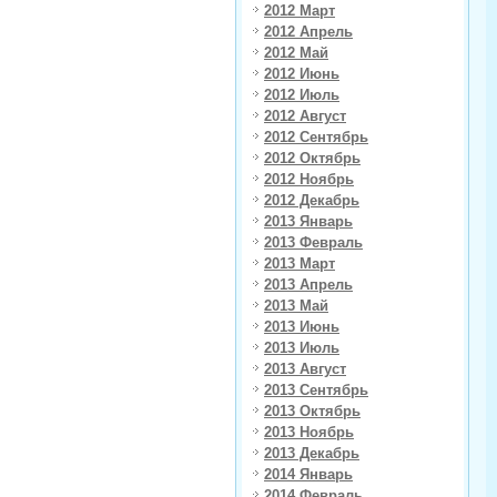
2012 Март
2012 Апрель
2012 Май
2012 Июнь
2012 Июль
2012 Август
2012 Сентябрь
2012 Октябрь
2012 Ноябрь
2012 Декабрь
2013 Январь
2013 Февраль
2013 Март
2013 Апрель
2013 Май
2013 Июнь
2013 Июль
2013 Август
2013 Сентябрь
2013 Октябрь
2013 Ноябрь
2013 Декабрь
2014 Январь
2014 Февраль