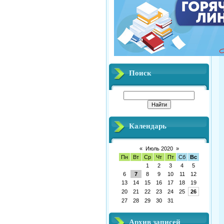
Поиск
Календарь
«
Июль 2020
»
Пн
Вт
Ср
Чт
Пт
Сб
Вс
1
2
3
4
5
6
7
8
9
10
11
12
13
14
15
16
17
18
19
20
21
22
23
24
25
26
27
28
29
30
31
Архив записей