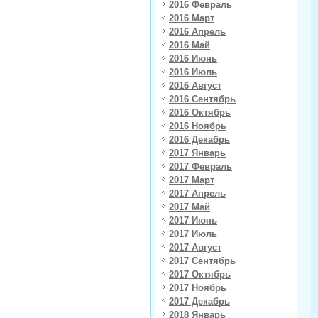
2016 Февраль
2016 Март
2016 Апрель
2016 Май
2016 Июнь
2016 Июль
2016 Август
2016 Сентябрь
2016 Октябрь
2016 Ноябрь
2016 Декабрь
2017 Январь
2017 Февраль
2017 Март
2017 Апрель
2017 Май
2017 Июнь
2017 Июль
2017 Август
2017 Сентябрь
2017 Октябрь
2017 Ноябрь
2017 Декабрь
2018 Январь