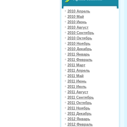
2010 Апрель
2010 Май
2010 Июнь
2010 Август
2010 Сентябрь
2010 Октябрь
2010 Ноябрь
2010 Декабрь
2011 Январь
2011 Февраль
2011 Март
2011 Апрель
2011 Май
2011 Июнь
2011 Июль
2011 Август
2011 Сентябрь
2011 Октябрь
2011 Ноябрь
2011 Декабрь
2012 Январь
2012 Февраль