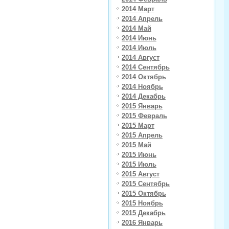
2014 Март
2014 Апрель
2014 Май
2014 Июнь
2014 Июль
2014 Август
2014 Сентябрь
2014 Октябрь
2014 Ноябрь
2014 Декабрь
2015 Январь
2015 Февраль
2015 Март
2015 Апрель
2015 Май
2015 Июнь
2015 Июль
2015 Август
2015 Сентябрь
2015 Октябрь
2015 Ноябрь
2015 Декабрь
2016 Январь