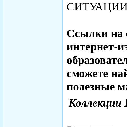
СИТУАЦИ
Ссылки на 
интернет-и
образовате
сможете на
полезные 
Коллекции