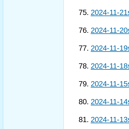
2024-11-21
2024-11-20
2024-11-19
2024-11-18
2024-11-15
2024-11-14
2024-11-13