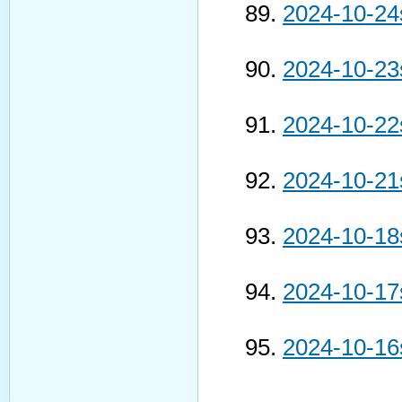
2024-10-24
2024-10-23
2024-10-22
2024-10-21
2024-10-18
2024-10-17
2024-10-16