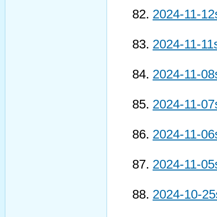
2024-11-12
2024-11-11
2024-11-08
2024-11-07
2024-11-06
2024-11-05
2024-10-25