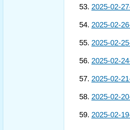
2025-02-27
2025-02-26
2025-02-25
2025-02-24
2025-02-21
2025-02-20
2025-02-19