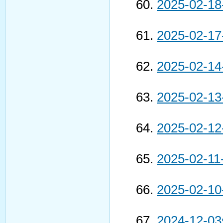
2025-02-18
2025-02-17
2025-02-14
2025-02-13
2025-02-12
2025-02-11
2025-02-10
2024-12-03