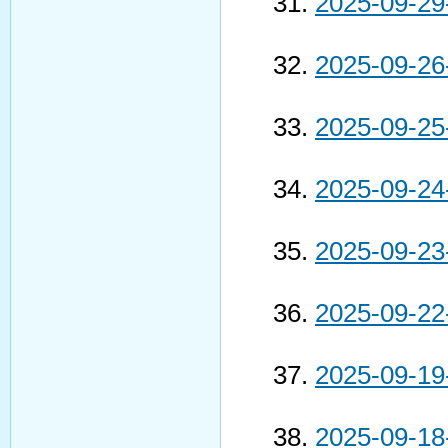
2025-09-29
2025-09-26
2025-09-25
2025-09-24
2025-09-23
2025-09-22
2025-09-19
2025-09-18