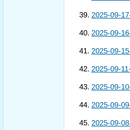
2025-09-17
2025-09-16
2025-09-15
2025-09-11
2025-09-10
2025-09-09
2025-09-08