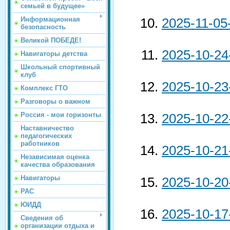
семьей в будущее»
Информационная
2025-11-05
безопасность
Великой ПОБЕДЕ!
2025-10-24
Навигаторы детства
Школьный спортивный
клуб
2025-10-23
Комплекс ГТО
Разговоры о важном
Россия - мои горизонты
2025-10-22
Наставничество
педагогических
работников
2025-10-21
Независимая оценка
качества образования
Навигаторы
2025-10-20
РАС
ЮИДД
2025-10-17
Сведения об
организации отдыха и