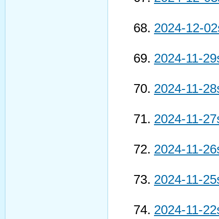
2024-12-02
2024-11-29
2024-11-28
2024-11-27
2024-11-26
2024-11-25
2024-11-22