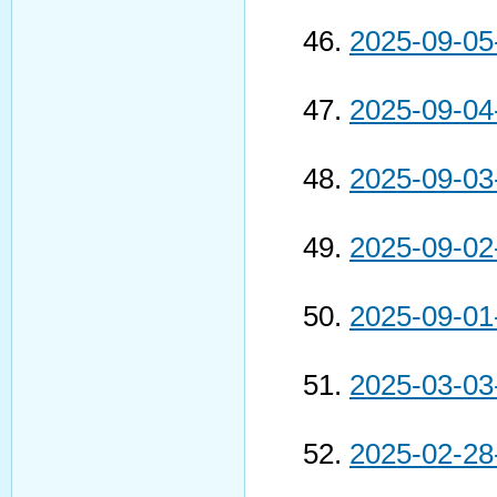
2025-09-05
2025-09-04
2025-09-03
2025-09-02
2025-09-01
2025-03-03
2025-02-28